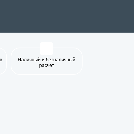
в
Наличный и безналичный
расчет