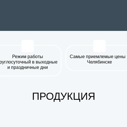
Режим работы
Самые приемлемые
цены 
руглосуточный
в выходные
Челябинске
и праздничные дни
ПРОДУКЦИЯ