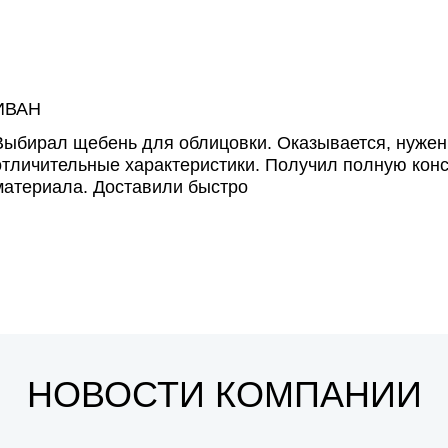
ИВАН
Выбирал щебень для облицовки. Оказывается, нужен
отличительные характеристики. Получил полную кон
материала. Доставили быстро
НОВОСТИ КОМПАНИИ