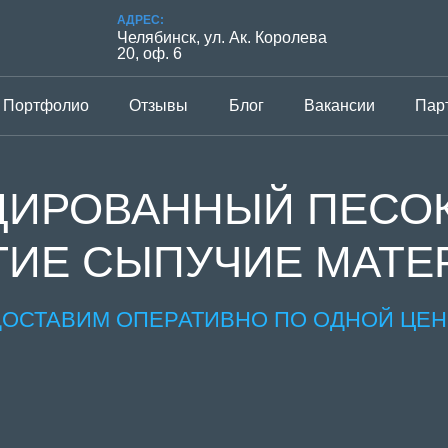
АДРЕС:
Челябинск, ул. Ак. Королева
20, оф. 6
Портфолио
Отзывы
Блог
Вакансии
Пар
ИРОВАННЫЙ ПЕСОК
ГИЕ СЫПУЧИЕ МАТ
ДОСТАВИМ ОПЕРАТИВНО ПО ОДНОЙ ЦЕН