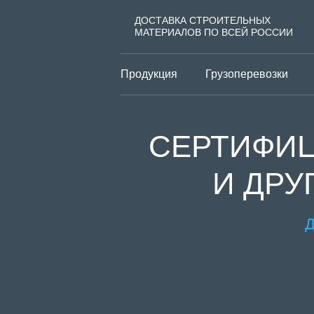
ДОСТАВКА СТРОИТЕЛЬНЫХ
МАТЕРИАЛОВ ПО ВСЕЙ РОССИИ
Продукция
Грузоперевозки
СЕРТИФИЦ
И ДРУ