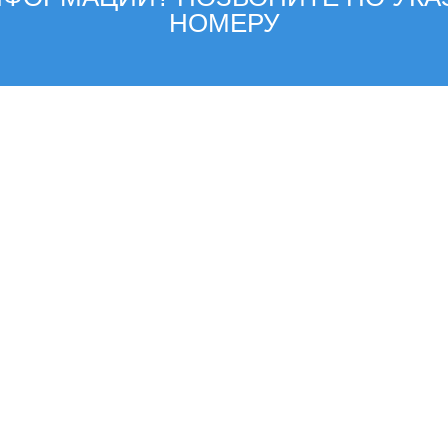
НОМЕРУ