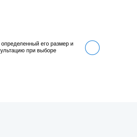
 определенный его размер и
сультацию при выборе