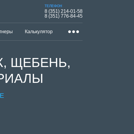
ТЕЛЕФОН
8 (351) 214-01-58
8 (351) 776-84-45
тнеры
Калькулятор
, ЩЕБЕНЬ,
ЕРИАЛЫ
Е