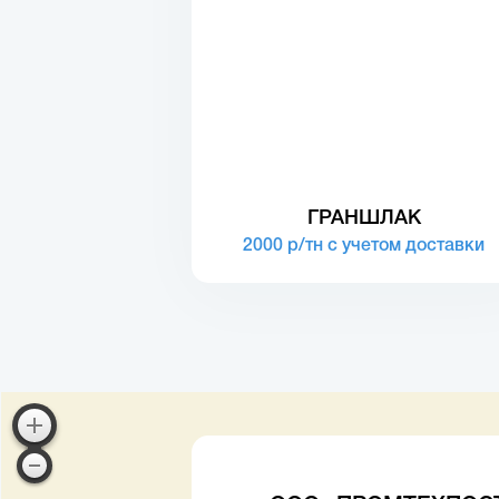
ГРАНШЛАК
2000 р/тн с учетом доставки