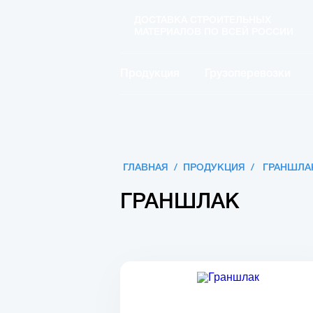
ДОСТАВКА СТРОИТЕЛЬНЫХ
МАТЕРИАЛОВ ПО ВСЕЙ РОССИИ
Продукция
Грузоперевозки
ГЛАВНАЯ
/
ПРОДУКЦИЯ
/
ГРАНШЛА
ГРАНШЛАК